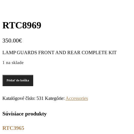
RTC8969
350.00
€
LAMP GUARDS FRONT AND REAR COMPLETE KIT
1 na sklade
Pridať do košíka
Katalógové číslo:
531
Kategórie:
Accessories
Súvisiace produkty
RTC3965