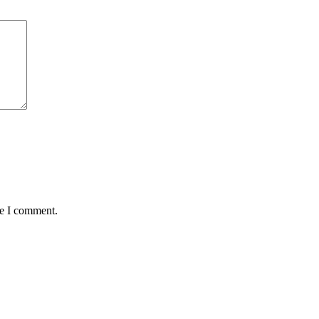
me I comment.